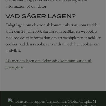
information på din dator.
VAD SÄGER LAGEN?
Enligt lagen om elektronisk kommunikation, som trädde i
kraft den 25 juli 2003, ska alla som besöker en webbplats
med cookies få information om att webbplatsen innehåller
cookies, vad dessa cookies används till och hur cookies kan
undvikas.
Läs mer om lagen om elektronisk kommunikation på
www.pts.se