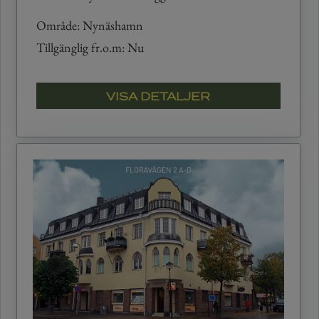
Område: Nynäshamn
Tillgänglig fr.o.m: Nu
VISA DETALJER